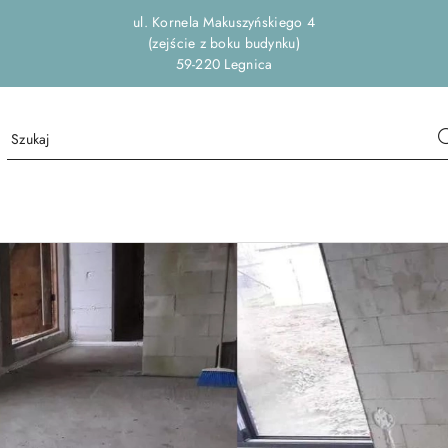
ul. Kornela Makuszyńskiego 4
(zejście z boku budynku)
59-220 Legnica