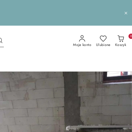
Moje konto
Ulubione
Koszyk