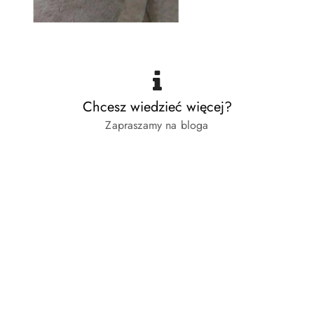
Chcesz wiedzieć więcej?
Zapraszamy na bloga